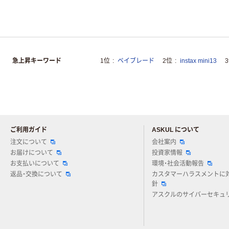
急上昇キーワード
1位
ベイブレード
2位
instax mini13
ご利用ガイド
ASKUL について
注文について
会社案内
お届けについて
投資家情報
お支払いについて
環境・社会活動報告
返品・交換について
カスタマーハラスメントに
針
アスクルのサイバーセキュ