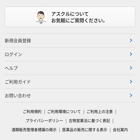
アスクルについて
お気軽にご質問ください。
新規会員登録
ログイン
ヘルプ
ご利用ガイド
お問い合わせ
ご利用規約
ご利用環境について
ご利用上の注意
プライバシーポリシー
古物営業法に基づく表記
酒類販売管理者標識の掲示
医薬品の販売に関する表示
会社案内