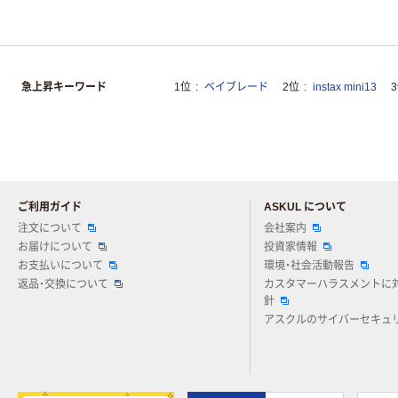
急上昇キーワード
1位
ベイブレード
2位
instax mini13
ご利用ガイド
ASKUL について
注文について
会社案内
お届けについて
投資家情報
お支払いについて
環境・社会活動報告
返品・交換について
カスタマーハラスメントに
針
アスクルのサイバーセキュ