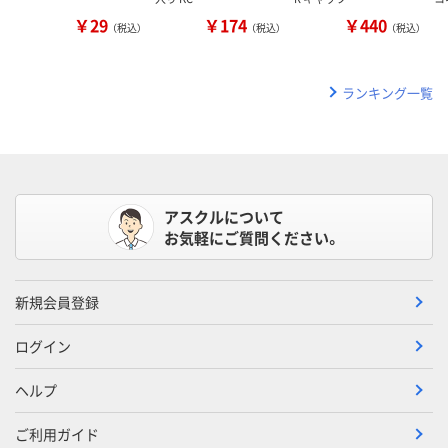
￥29
￥174
￥440
（税込）
（税込）
（税込）
ランキング一覧
アスクルについて
お気軽にご質問ください。
新規会員登録
ログイン
ヘルプ
ご利用ガイド