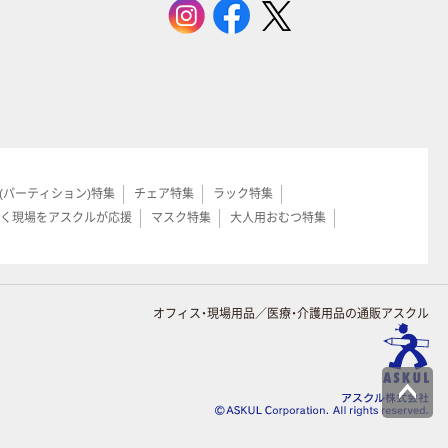
(パーティション)特集
チェア特集
ラック特集
く現場をアスクルが応援
マスク特集
大人用おむつ特集
オフィス・現場用品／医療・介護用品の通販アスクル