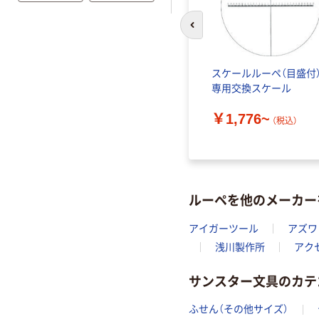
前のスライドへ
スケールルーペ（目盛付
専用交換スケール
￥1,776~
（税込）
ルーペを他のメーカー
アイガーツール
アズワ
浅川製作所
アク
サンスター文具のカテ
ふせん（その他サイズ）