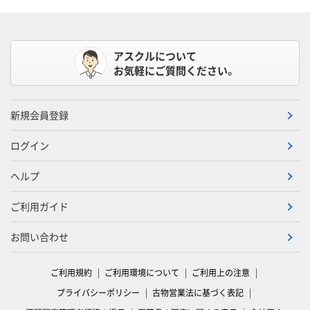
アスクルについて
お気軽にご質問ください。
新規会員登録
ログイン
ヘルプ
ご利用ガイド
お問い合わせ
ご利用規約
ご利用環境について
ご利用上の注意
プライバシーポリシー
古物営業法に基づく表記