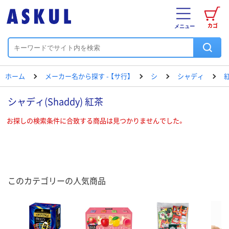
カゴ
メニュー
ホーム
メーカー名から探す - 【サ行】
シ
シャディ
シャディ(Shaddy) 紅茶
お探しの検索条件に合致する商品は見つかりませんでした。
このカテゴリーの人気商品