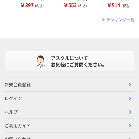
￥397
￥552
￥514
（税込）
（税込）
（税込）
ランキング一覧
アスクルについて
お気軽にご質問ください。
新規会員登録
ログイン
ヘルプ
ご利用ガイド