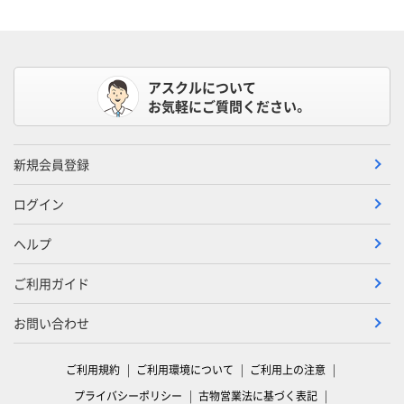
アスクルについて
お気軽にご質問ください。
新規会員登録
ログイン
ヘルプ
ご利用ガイド
お問い合わせ
ご利用規約
ご利用環境について
ご利用上の注意
プライバシーポリシー
古物営業法に基づく表記