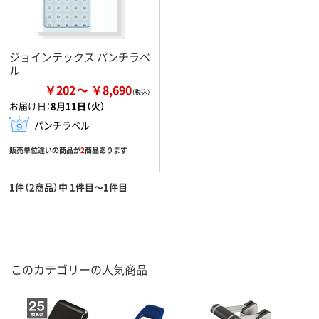
ジョインテックス パンチラベ
ル
￥202
￥8,690
お届け日：
8月11日（火）
パンチラベル
販売単位違いの商品が
2
商品あります
1件（2商品）中 1件目～1件目
このカテゴリーの人気商品