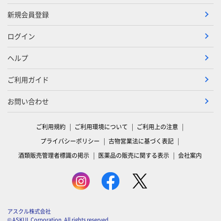
新規会員登録
ログイン
ヘルプ
ご利用ガイド
お問い合わせ
ご利用規約
ご利用環境について
ご利用上の注意
プライバシーポリシー
古物営業法に基づく表記
酒類販売管理者標識の掲示
医薬品の販売に関する表示
会社案内
アスクル株式会社
© ASKUL Corporation. All rights reserved.