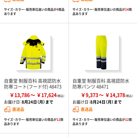
サイズ・カラー・販売単位違いの商品が
4
商品
サイズ・カラー・販売単位違いの商品が
14
商
あります
品あります
自重堂 制服百科 高視認防水
自重堂 制服百科 高視認防水
防寒コート(フード付) 48473
防寒パンツ 48471
￥13,786
￥17,624
￥9,373
￥14,378
お届け日：
8月24日（月）まで
お届け日：
8月24日（月）まで
直送品
直送品
サイズ・カラー・販売単位違いの商品が
12
商
サイズ・カラー・販売単位違いの商品が
12
商
品あります
品あります