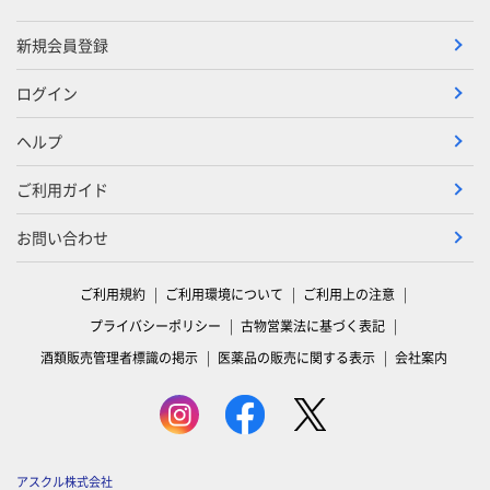
新規会員登録
ログイン
ヘルプ
ご利用ガイド
お問い合わせ
ご利用規約
ご利用環境について
ご利用上の注意
プライバシーポリシー
古物営業法に基づく表記
酒類販売管理者標識の掲示
医薬品の販売に関する表示
会社案内
アスクル株式会社