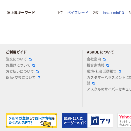
急上昇キーワード
1位
ベイブレード
2位
instax mini13
ご利用ガイド
ASKUL について
注文について
会社案内
お届けについて
投資家情報
お支払いについて
環境・社会活動報告
返品・交換について
カスタマーハラスメントに
針
アスクルのサイバーセキュ