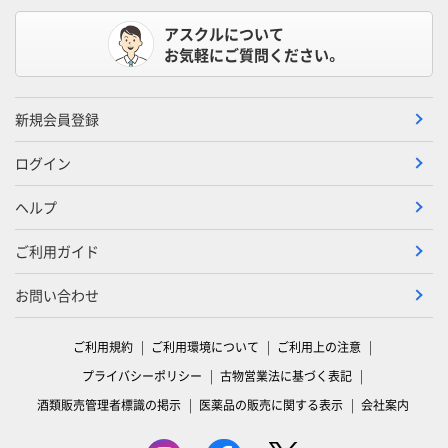
アスクルについて
お気軽にご質問ください。
新規会員登録
ログイン
ヘルプ
ご利用ガイド
お問い合わせ
ご利用規約
ご利用環境について
ご利用上の注意
プライバシーポリシー
古物営業法に基づく表記
酒類販売管理者標識の掲示
医薬品の販売に関する表示
会社案内