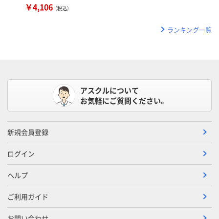
￥4,106
（税込）
ランキング一覧
アスクルについて
お気軽にご質問ください。
新規会員登録
ログイン
ヘルプ
ご利用ガイド
お問い合わせ