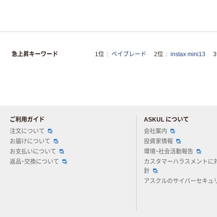
急上昇キーワード
1位
ベイブレード
2位
instax mini13
ご利用ガイド
ASKUL について
注文について
会社案内
お届けについて
投資家情報
お支払いについて
環境・社会活動報告
返品・交換について
カスタマーハラスメントに
針
アスクルのサイバーセキュ