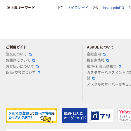
急上昇キーワード
1位
ベイブレード
2位
instax mini13
ご利用ガイド
ASKUL について
注文について
会社案内
お届けについて
投資家情報
お支払いについて
環境・社会活動報告
返品・交換について
カスタマーハラスメントに
針
アスクルのサイバーセキュ