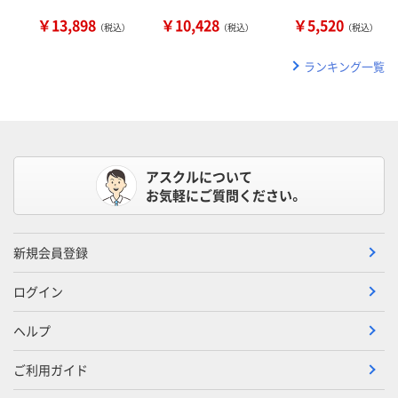
￥13,898
￥10,428
￥5,520
（税込）
（税込）
（税込）
ランキング一覧
アスクルについて
お気軽にご質問ください。
新規会員登録
ログイン
ヘルプ
ご利用ガイド