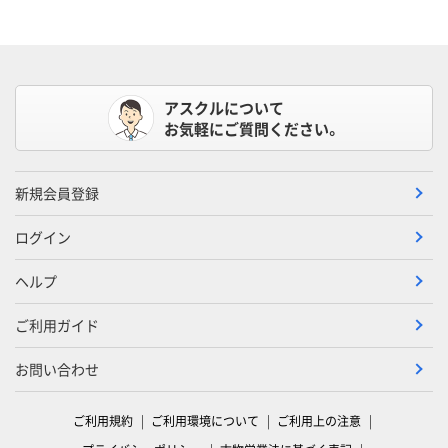
アスクルについて
お気軽にご質問ください。
新規会員登録
ログイン
ヘルプ
ご利用ガイド
お問い合わせ
ご利用規約
ご利用環境について
ご利用上の注意