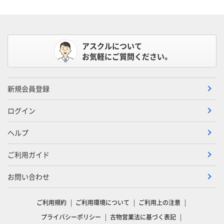
アスクルについて
お気軽にご質問ください。
新規会員登録
ログイン
ヘルプ
ご利用ガイド
お問い合わせ
ご利用規約
ご利用環境について
ご利用上の注意
プライバシーポリシー
古物営業法に基づく表記