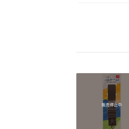
販売停止中