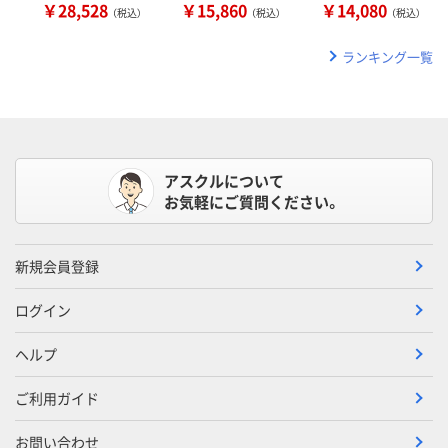
￥28,528
￥15,860
￥14,080
（税込）
（税込）
（税込）
ランキング一覧
アスクルについて
お気軽にご質問ください。
新規会員登録
ログイン
ヘルプ
ご利用ガイド
お問い合わせ