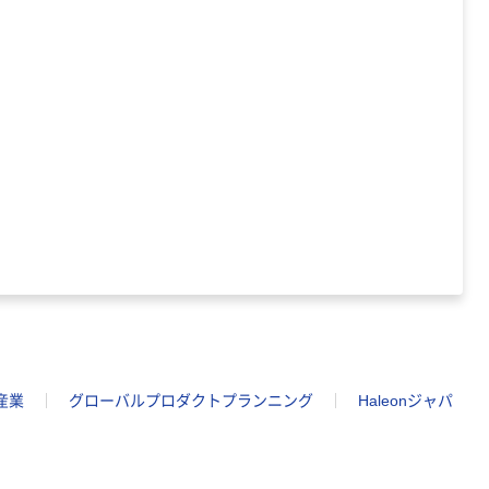
産業
グローバルプロダクトプランニング
Haleonジャパ