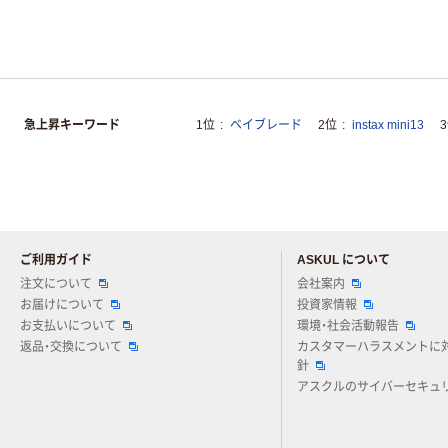
急上昇キーワード
1位
ベイブレード
2位
instax mini13
ご利用ガイド
ASKUL について
注文について
会社案内
お届けについて
投資家情報
お支払いについて
環境・社会活動報告
返品・交換について
カスタマーハラスメントに
針
アスクルのサイバーセキュ