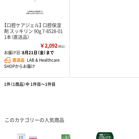
【口腔ケアジェル】 口腔保湿
剤 スッキリン 90g 7-8528-01
1本（直送品）
￥2,092
（税込）
お届け日：
8月21日（金）まで
直送品
LAB & Healthcare
SHOPからお届け
1件（1商品）中 1件目～1件目
このカテゴリーの人気商品