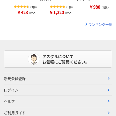
￥980
(
3件
)
(
1件
)
（税込）
￥423
￥1,320
（税込）
（税込）
ランキング一覧
アスクルについて
お気軽にご質問ください。
新規会員登録
ログイン
ヘルプ
ご利用ガイド