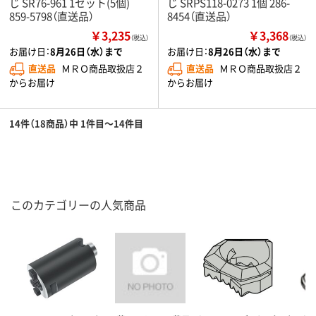
じ SR76-961 1セット(5個)
じ SRPS118-0273 1個 286-
859-5798（直送品）
8454（直送品）
￥3,235
￥3,368
（税込）
（税込）
お届け日：
8月26日（水）まで
お届け日：
8月26日（水）まで
直送品
ＭＲＯ商品取扱店２
直送品
ＭＲＯ商品取扱店２
からお届け
からお届け
14件（18商品）中 1件目～14件目
このカテゴリーの人気商品