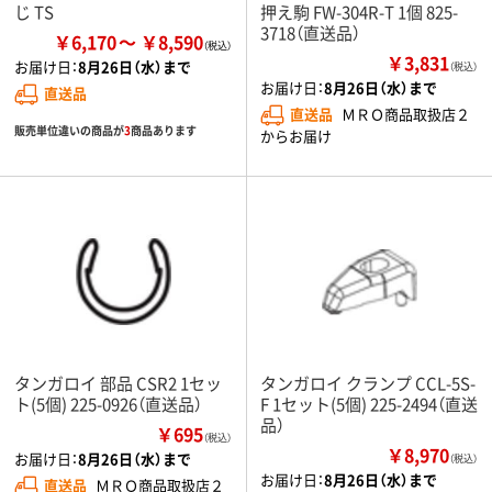
じ TS
押え駒 FW-304R-T 1個 825-
3718（直送品）
￥6,170
￥8,590
￥3,831
お届け日：
8月26日（水）まで
（税込）
お届け日：
8月26日（水）まで
直送品
直送品
ＭＲＯ商品取扱店２
販売単位違いの商品が
3
商品あります
からお届け
タンガロイ 部品 CSR2 1セッ
タンガロイ クランプ CCL-5S-
ト(5個) 225-0926（直送品）
F 1セット(5個) 225-2494（直送
品）
￥695
（税込）
￥8,970
お届け日：
8月26日（水）まで
（税込）
お届け日：
8月26日（水）まで
直送品
ＭＲＯ商品取扱店２