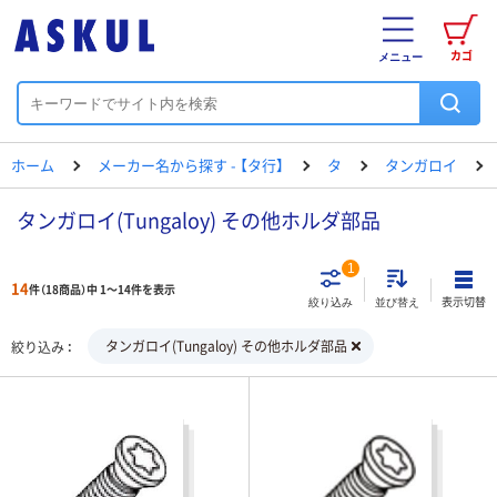
カゴ
メニュー
ホーム
メーカー名から探す - 【タ行】
タ
タンガロイ
タンガロイ(Tungaloy) その他ホルダ部品
1
14
件（18商品）中 1～14件を表示
表示切替
絞り込み
並び替え
タンガロイ(Tungaloy) その他ホルダ部品
絞り込み