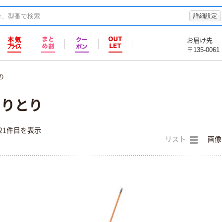
詳細設定
お届け先
〒135-0061
り
ちりとり
21件目を表示
リスト
画像