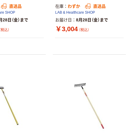
直送品
在庫
わずか
直送品
are SHOP
LAB & Healthcare SHOP
月28日（金）まで
お届け日
8月28日（金）まで
￥3,004
（税込）
（税込）