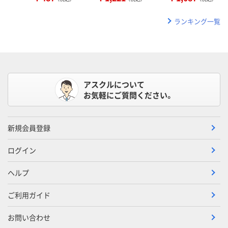
ランキング一覧
アスクルについて
お気軽にご質問ください。
新規会員登録
ログイン
ヘルプ
ご利用ガイド
お問い合わせ