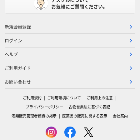
お気軽にご質問ください。
新規会員登録
ログイン
ヘルプ
ご利用ガイド
お問い合わせ
ご利用規約
ご利用環境について
ご利用上の注意
プライバシーポリシー
古物営業法に基づく表記
酒類販売管理者標識の掲示
医薬品の販売に関する表示
会社案内