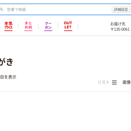
詳細設定
お届け先
〒135-0061
がき
件目を表示
リスト
画像