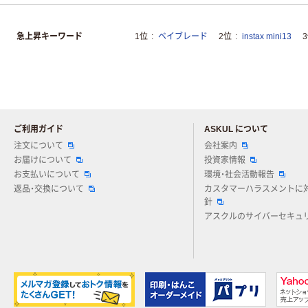
急上昇キーワード
1位
ベイブレード
2位
instax mini13
ご利用ガイド
ASKUL について
注文について
会社案内
お届けについて
投資家情報
お支払いについて
環境・社会活動報告
返品・交換について
カスタマーハラスメントに
針
アスクルのサイバーセキュ