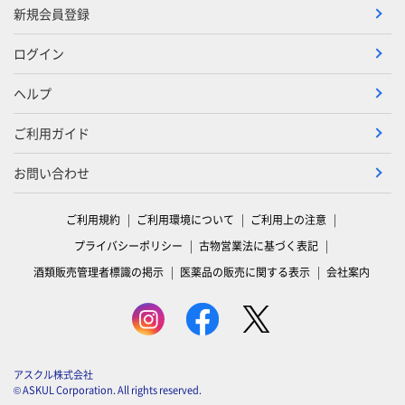
新規会員登録
ログイン
ヘルプ
ご利用ガイド
お問い合わせ
ご利用規約
ご利用環境について
ご利用上の注意
プライバシーポリシー
古物営業法に基づく表記
酒類販売管理者標識の掲示
医薬品の販売に関する表示
会社案内
アスクル株式会社
© ASKUL Corporation. All rights reserved.