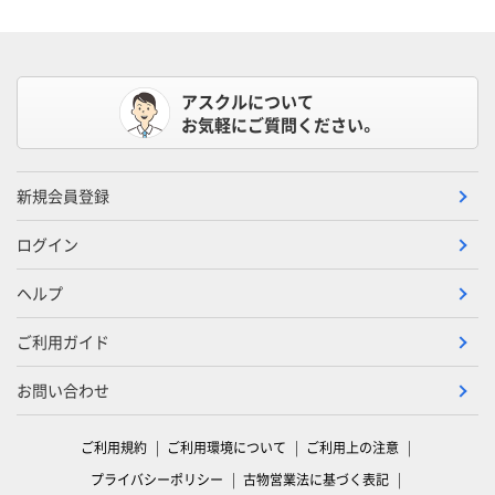
アスクルについて
お気軽にご質問ください。
新規会員登録
ログイン
ヘルプ
ご利用ガイド
お問い合わせ
ご利用規約
ご利用環境について
ご利用上の注意
プライバシーポリシー
古物営業法に基づく表記