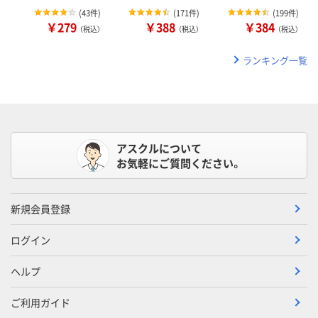
(
43件
)
(
171件
)
(
199件
)
￥279
￥388
￥384
（税込）
（税込）
（税込）
ランキング一覧
アスクルについて
お気軽にご質問ください。
新規会員登録
ログイン
ヘルプ
ご利用ガイド