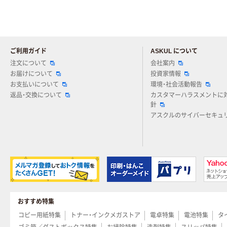
ご利用ガイド
ASKUL について
注文について
会社案内
お届けについて
投資家情報
お支払いについて
環境・社会活動報告
返品・交換について
カスタマーハラスメントに
針
アスクルのサイバーセキュ
おすすめ特集
コピー用紙特集
トナー・インクメガストア
電卓特集
電池特集
タ