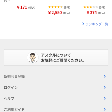
BG…
￥171
(
8件
)
(
3件
)
（税込）
￥2,550
￥374
（税込）
（税込）
ランキング一覧
アスクルについて
お気軽にご質問ください。
新規会員登録
ログイン
ヘルプ
ご利用ガイド