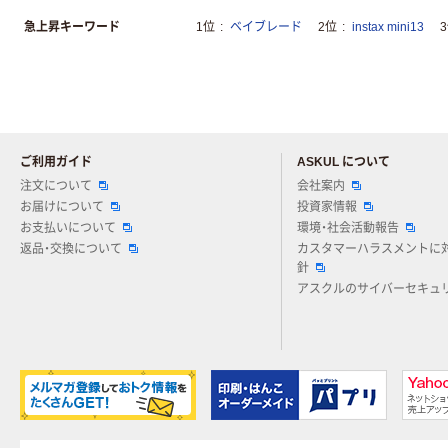
急上昇キーワード
1位
ベイブレード
2位
instax mini13
ご利用ガイド
ASKUL について
注文について
会社案内
お届けについて
投資家情報
お支払いについて
環境・社会活動報告
返品・交換について
カスタマーハラスメントに
針
アスクルのサイバーセキュ