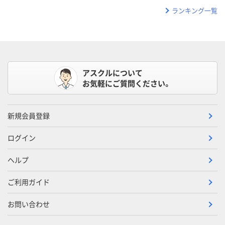
ランキング一覧
アスクルについて
お気軽にご質問ください。
新規会員登録
ログイン
ヘルプ
ご利用ガイド
お問い合わせ