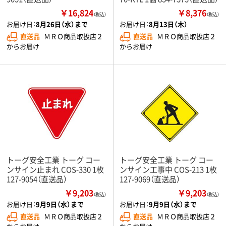
￥16,824
￥8,376
（税込）
（税込）
お届け日：
8月26日（水）まで
お届け日：
8月13日（木）
直送品
ＭＲＯ商品取扱店２
直送品
ＭＲＯ商品取扱店２
からお届け
からお届け
トーグ安全工業 トーグ コー
トーグ安全工業 トーグ コー
ンサイン止まれ COS-330 1枚
ンサイン工事中 COS-213 1枚
127-9054（直送品）
127-9069（直送品）
￥9,203
￥9,203
（税込）
（税込）
お届け日：
9月9日（水）まで
お届け日：
9月9日（水）まで
直送品
ＭＲＯ商品取扱店２
直送品
ＭＲＯ商品取扱店２