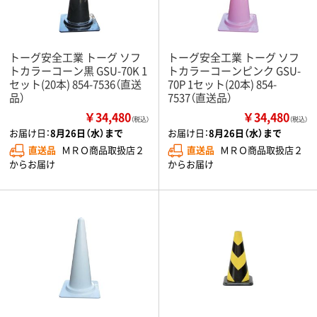
トーグ安全工業 トーグ ソフ
トーグ安全工業 トーグ ソフ
トカラーコーン黒 GSU-70K 1
トカラーコーンピンク GSU-
セット(20本) 854-7536（直送
70P 1セット(20本) 854-
品）
7537（直送品）
￥34,480
￥34,480
（税込）
（税込）
お届け日：
8月26日（水）まで
お届け日：
8月26日（水）まで
直送品
ＭＲＯ商品取扱店２
直送品
ＭＲＯ商品取扱店２
からお届け
からお届け