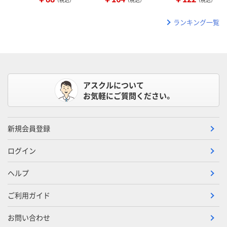
ランキング一覧
アスクルについて
お気軽にご質問ください。
新規会員登録
ログイン
ヘルプ
ご利用ガイド
お問い合わせ