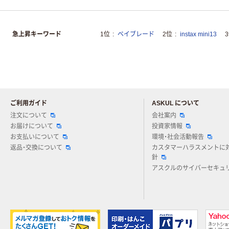
急上昇キーワード
1位
ベイブレード
2位
instax mini13
ご利用ガイド
ASKUL について
注文について
会社案内
お届けについて
投資家情報
お支払いについて
環境・社会活動報告
返品・交換について
カスタマーハラスメントに
針
アスクルのサイバーセキュ