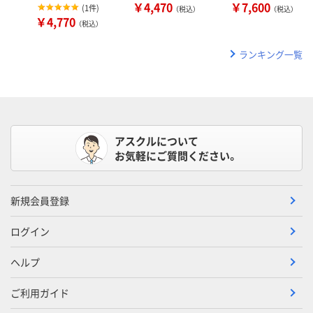
￥4,470
￥7,600
(
1件
)
（税込）
（税込）
￥4,770
（税込）
ランキング一覧
アスクルについて
お気軽にご質問ください。
新規会員登録
ログイン
ヘルプ
ご利用ガイド