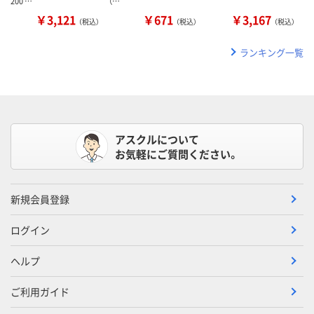
200 …
（…
￥3,121
￥671
￥3,167
（税込）
（税込）
（税込）
ランキング一覧
アスクルについて
お気軽にご質問ください。
新規会員登録
ログイン
ヘルプ
ご利用ガイド