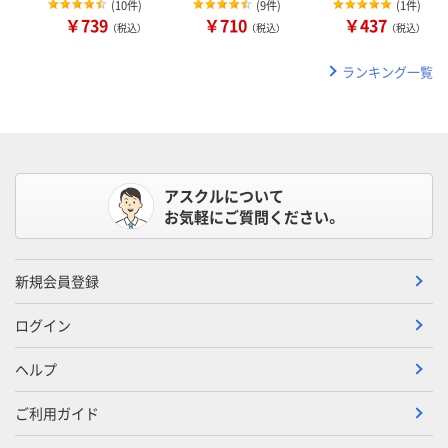
(
10件
)
(
9件
)
(
1件
)
￥739
￥710
￥437
（税込）
（税込）
（税込）
ランキング一覧
アスクルについて
お気軽にご質問ください。
新規会員登録
ログイン
ヘルプ
ご利用ガイド