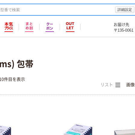
詳細設定
お届け先
〒135-0061
ms) 包帯
10件目を表示
リスト
画像