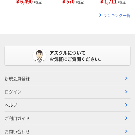
￥6,490
￥570
￥1,711
（税込）
（税込）
（税込）
ランキング一覧
アスクルについて
お気軽にご質問ください。
新規会員登録
ログイン
ヘルプ
ご利用ガイド
お問い合わせ