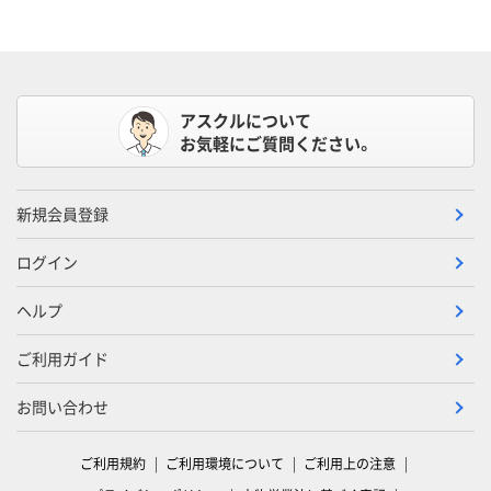
アスクルについて
お気軽にご質問ください。
新規会員登録
ログイン
ヘルプ
ご利用ガイド
お問い合わせ
ご利用規約
ご利用環境について
ご利用上の注意