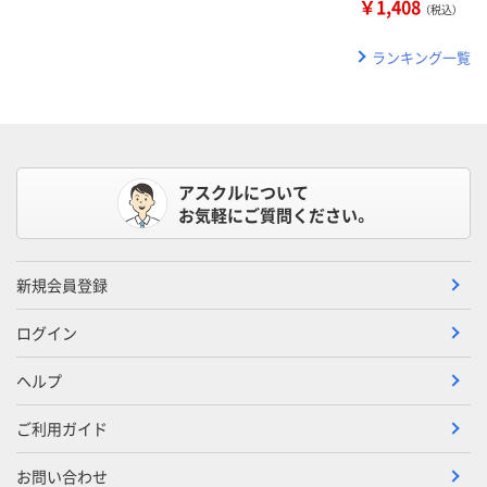
￥1,408
（税込）
ランキング一覧
アスクルについて
お気軽にご質問ください。
新規会員登録
ログイン
ヘルプ
ご利用ガイド
お問い合わせ