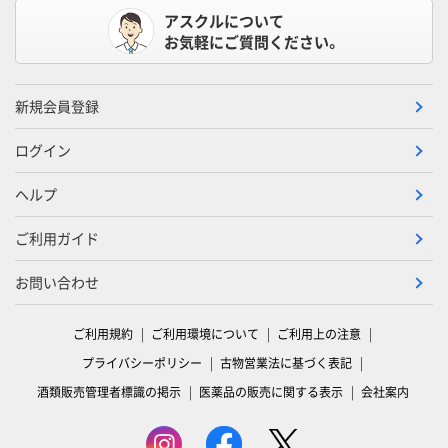
アスクルについて
お気軽にご質問ください。
新規会員登録
ログイン
ヘルプ
ご利用ガイド
お問い合わせ
ご利用規約
ご利用環境について
ご利用上の注意
プライバシーポリシー
古物営業法に基づく表記
酒類販売管理者標識の掲示
医薬品の販売に関する表示
会社案内