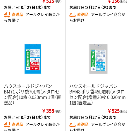
￥525
￥156
（税込）
（税込）
お届け日：
8月27日（木）まで
お届け日：
8月27日（木）まで
直送品
アールグレイ商会か
直送品
アールグレイ商会か
らお届け
らお届け
ハウスホールドジャパン
ハウスホールドジャパン
BM71 ポリ袋70L青(メタロセ
BM48 ポリ袋45L透明(メタロ
ン配合)10枚 0.030mm 1個（直
セン配合)増量30枚 0.020mm
送品）
1個（直送品）
￥358
￥525
（税込）
（税込）
お届け日：
8月27日（木）まで
お届け日：
8月27日（木）まで
直送品
アールグレイ商会か
直送品
アールグレイ商会か
らお届け
らお届け