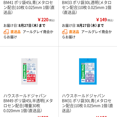
BM41 ポリ袋45L青(メタロセ
BM33 ポリ袋30L透明(メタロ
ン配合)10枚 0.025mm 1個（直
セン配合)10枚 0.025mm 1個
送品）
（直送品）
￥220
￥149
（税込）
（税込）
お届け日：
8月27日（木）まで
お届け日：
8月27日（木）まで
直送品
アールグレイ商会か
直送品
アールグレイ商会か
らお届け
らお届け
ハウスホールドジャパン
ハウスホールドジャパン
BM49 ポリ袋45L半透明(メタ
BM31 ポリ袋30L青(メタロセ
ロセン配合)増量30枚
ン配合)10枚 0.025mm 1個（直
0.020mm 1個（直送品）
送品）