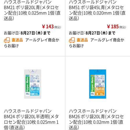
ハウスホールドジャパン
ハウスホールドジャパン
BM21 ポリ袋20L青(メタロセ
BM51 ポリ袋45L青(メタロセ
ン配合)10枚 0.025mm 1個（直
ン配合)10枚 0.020mm 1個（直
送品）
送品）
￥143
￥185
（税込）
（税込）
お届け日：
8月27日（木）まで
お届け日：
8月27日（木）まで
直送品
アールグレイ商会か
直送品
アールグレイ商会か
らお届け
らお届け
ハウスホールドジャパン
ハウスホールドジャパン
BM24 ポリ袋20L半透明(メタ
BM26 ポリ袋20L青(メタロセ
ロセン配合)10枚 0.025mm 1
ン配合)10枚 0.02mm 1個（直
個（直送品）
送品）