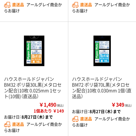
直送品
アールグレイ商会か
直送品
アールグレイ商会か
らお届け
らお届け
ハウスホールドジャパン
ハウスホールドジャパン
BM32 ポリ袋30L黒(メタロセ
BM72 ポリ袋70L黒(メタロセ
ン配合)10枚 0.025mm 1セッ
ン配合)10枚 0.030mm 1個（直
ト(10個)（直送品）
送品）
￥1,490
￥349
（税込）
（税込）
1個あたり ￥149
お届け日：
8月27日（木）まで
お届け日：
8月27日（木）まで
直送品
アールグレイ商会か
直送品
アールグレイ商会か
らお届け
らお届け