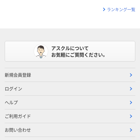
ランキング一覧
アスクルについて
お気軽にご質問ください。
新規会員登録
ログイン
ヘルプ
ご利用ガイド
お問い合わせ