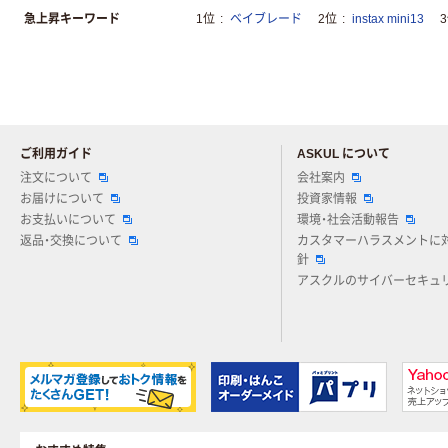
急上昇キーワード
1位
ベイブレード
2位
instax mini13
ご利用ガイド
ASKUL について
注文について
会社案内
お届けについて
投資家情報
お支払いについて
環境・社会活動報告
返品・交換について
カスタマーハラスメントに
針
アスクルのサイバーセキュ