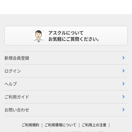
アスクルについて
お気軽にご質問ください。
新規会員登録
ログイン
ヘルプ
ご利用ガイド
お問い合わせ
ご利用規約
ご利用環境について
ご利用上の注意