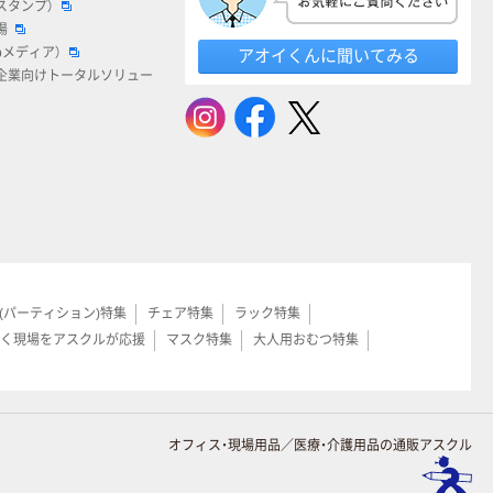
スタンプ）
場
bメディア）
アオイくんに聞いてみる
企業向けトータルソリュー
(パーティション)特集
チェア特集
ラック特集
く現場をアスクルが応援
マスク特集
大人用おむつ特集
オフィス・現場用品／医療・介護用品の通販アスクル