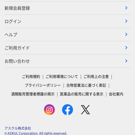
新規会員登録
ログイン
ヘルプ
ご利用ガイド
お問い合わせ
ご利用規約
ご利用環境について
ご利用上の注意
プライバシーポリシー
古物営業法に基づく表記
酒類販売管理者標識の掲示
医薬品の販売に関する表示
会社案内
アスクル株式会社
© ASKUL Corporation. All rights reserved.